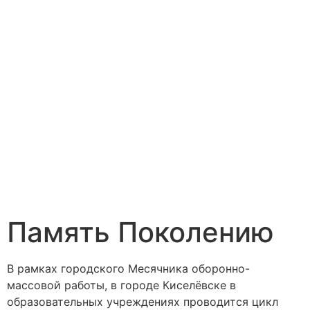
Память Поколению
В рамках городского Месячника оборонно-
массовой работы, в городе Киселёвске в
образовательных учреждениях проводится цикл