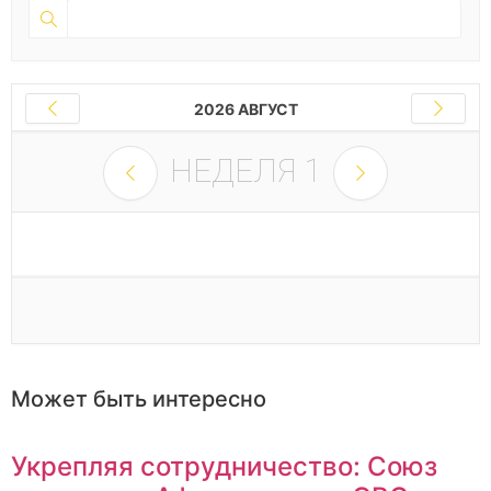
2026 АВГУСТ
НЕДЕЛЯ
1
Может быть интересно
Укрепляя сотрудничество: Союз