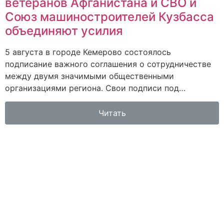
ветеранов Афганистана и СВО и
Союз машиностроителей Кузбасса
объединяют усилия
5 августа в городе Кемерово состоялось
подписание важного соглашения о сотрудничестве
между двумя значимыми общественными
организациями региона. Свои подписи под…
Читать