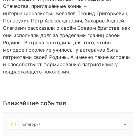
Отечества, приглашённые воины –
интернационалисты: Ковалёв Леонид Григорьевич,
Полосухин Пётр Александрович, Захаров Андрей
Олегович рассказали о своём Боевом братстве, как
они исполняли долг за пределами границ своей
Родины. Встреча проходила для того, чтобы
молодое поколение училось у ветеранов быть
патриотами своей Родины. А именно такие встречи
и способствуют формированию патриотизма у
подрастающего поколения.
Ближайшие события