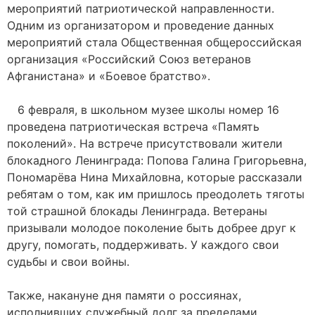
мероприятий патриотической направленности.
Одним из организатором и проведение данных
мероприятий стала Общественная общероссийская
организация «Российский Союз ветеранов
Афганистана» и «Боевое братство».
6 февраля, в школьном музее школы номер 16
проведена патриотическая встреча «Память
поколений». На встрече присутствовали жители
блокадного Ленинграда: Попова Галина Григорьевна,
Пономарёва Нина Михайловна, которые рассказали
ребятам о том, как им пришлось преодолеть тяготы
той страшной блокады Ленинграда. Ветераны
призывали молодое поколение быть добрее друг к
другу, помогать, поддерживать. У каждого свои
судьбы и свои войны.
Также, накануне дня памяти о россиянах,
исполнивших служебный долг за пределами