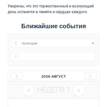
Уверены, что это торжественный и волнующий
день останется в памяти и сердцах каждого.
Ближайшие события
2026 АВГУСТ
НЕДЕЛЯ
1