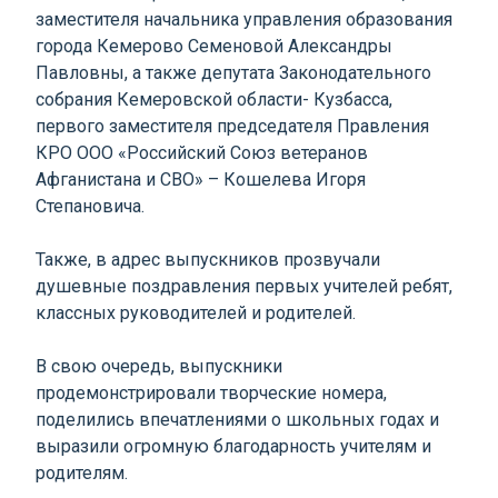
заместителя начальника управления образования
города Кемерово Семеновой Александры
Павловны, а также депутата Законодательного
собрания Кемеровской области- Кузбасса,
первого заместителя председателя Правления
КРО ООО «Российский Союз ветеранов
Афганистана и СВО» – Кошелева Игоря
Степановича.
Также, в адрес выпускников прозвучали
душевные поздравления первых учителей ребят,
классных руководителей и родителей.
В свою очередь, выпускники
продемонстрировали творческие номера,
поделились впечатлениями о школьных годах и
выразили огромную благодарность учителям и
родителям.