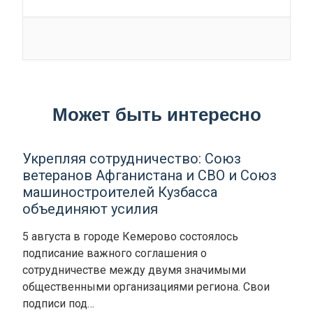
Может быть интересно
Укрепляя сотрудничество: Союз
ветеранов Афганистана и СВО и Союз
машиностроителей Кузбасса
объединяют усилия
5 августа в городе Кемерово состоялось
подписание важного соглашения о
сотрудничестве между двумя значимыми
общественными организациями региона. Свои
подписи под…