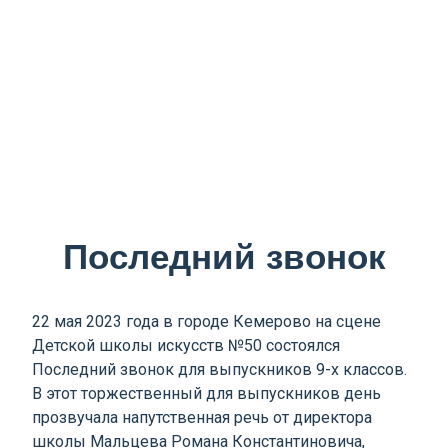
Последний звонок
22 мая 2023 года в городе Кемерово на сцене
Детской школы искусств №50 состоялся
Последний звонок для выпускников 9-х классов.
В этот торжественный для выпускников день
прозвучала напутственная речь от директора
школы Мальцева Романа Константиновича,