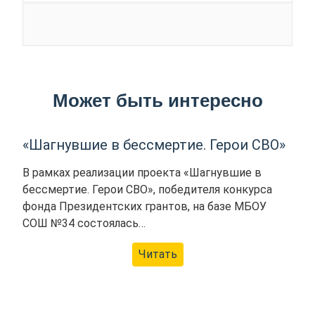
Может быть интересно
«Шагнувшие в бессмертие. Герои СВО»
В рамках реализации проекта «Шагнувшие в
бессмертие. Герои СВО», победителя конкурса
фонда Президентских грантов, на базе МБОУ
СОШ №34 состоялась…
Читать