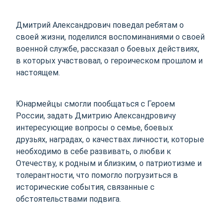
Дмитрий Александрович поведал ребятам о
своей жизни, поделился воспоминаниями о своей
военной службе, рассказал о боевых действиях,
в которых участвовал, о героическом прошлом и
настоящем.
Юнармейцы смогли пообщаться с Героем
России, задать Дмитрию Александровичу
интересующие вопросы о семье, боевых
друзьях, наградах, о качествах личности, которые
необходимо в себе развивать, о любви к
Отечеству, к родным и близким, о патриотизме и
толерантности, что помогло погрузиться в
исторические события, связанные с
обстоятельствами подвига.