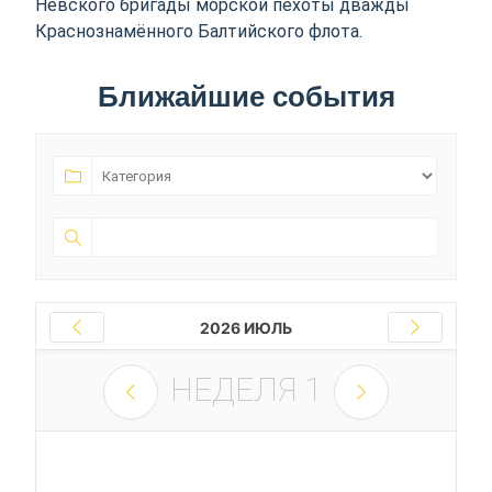
Невского бригады морской пехоты дважды
Краснознамённого Балтийского флота.
Ближайшие события
2026 ИЮЛЬ
НЕДЕЛЯ
1