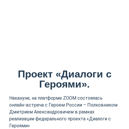
Проект «Диалоги с
Героями».
Накануне, на платформе ZOOM состоялась
онлайн-встреча с Героем России – Полковником
Дмитрием Александровичем в рамках
реализации федерального проекта «Диалоги с
Героями»