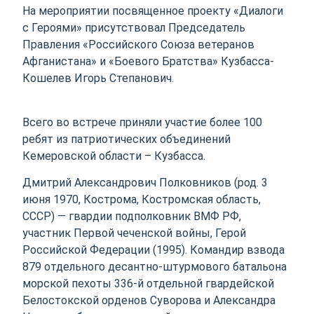
На мероприятии посвященное проекту «Диалоги
с Героями» присутствовал Председатель
Правления «Российского Союза ветеранов
Афганистана» и «Боевого Братства» Кузбасса-
Кошелев Игорь Степанович.
Всего во встрече приняли участие более 100
ребят из патриотических объединений
Кемеровской области – Кузбасса.
Дмитрий Александрович Полковников (род. 3
июня 1970, Кострома, Костромская область,
СССР) — гвардии подполковник ВМФ РФ,
участник Первой чеченской войны, Герой
Российской Федерации (1995). Командир взвода
879 отдельного десантно-штурмового батальона
морской пехоты 336-й отдельной гвардейской
Белостокской орденов Суворова и Александра