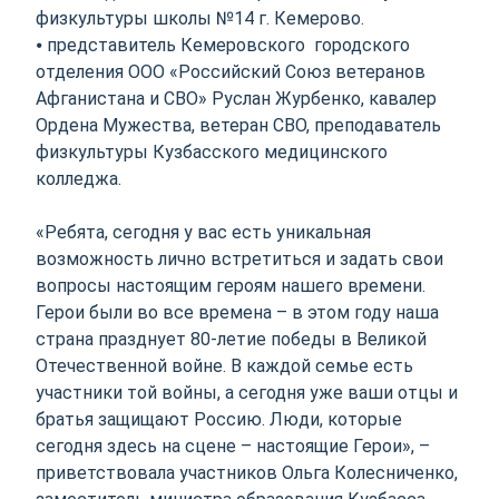
физкультуры школы №14 г. Кемерово.
⦁ представитель Кемеровского городского
отделения ООО «Российский Союз ветеранов
Афганистана и СВО» Руслан Журбенко, кавалер
Ордена Мужества, ветеран СВО, преподаватель
физкультуры Кузбасского медицинского
колледжа.
«Ребята, сегодня у вас есть уникальная
возможность лично встретиться и задать свои
вопросы настоящим героям нашего времени.
Герои были во все времена – в этом году наша
страна празднует 80-летие победы в Великой
Отечественной войне. В каждой семье есть
участники той войны, а сегодня уже ваши отцы и
братья защищают Россию. Люди, которые
сегодня здесь на сцене – настоящие Герои», –
приветствовала участников Ольга Колесниченко,