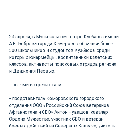
24 апреля, в Музыкальном театре Кузбасса имени
А.К. Боброва города Кемерово собрались более
500 школьников и студентов Кузбасса, среди
которых юнармейцы, воспитанники кадетских
классов, активисты поисковых отрядов региона
и Движения Первых.
Гостями встречи стали:
⦁ представитель Кемеровского городского
отделения ООО «Российский Союз ветеранов
Афганистана и СВО» Антон Чувашов, кавалер
Ордена Мужества, участник СВО и ветеран
боевых действий на Северном Кавказе, учитель