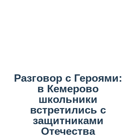
Разговор с Героями:
в Кемерово
школьники
встретились с
защитниками
Отечества