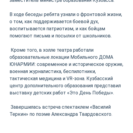
заместитель министра образования Кузбасса.
В ходе беседы ребята узнали о фронтовой жизни,
о том, как поддерживается боевой дух,
воспитывается патриотизм, и как бойцам
помогают письма и посылки от школьников.
Кроме того, в холле театра работали
образовательные локации Мобильного ДОМА
ЮНАРМИИ: современное и историческое оружие,
военная журналистика, беспилотники,
тактическая медицина и VR-зона. Кузбасский
центр дополнительного образования представил
выставку детских работ «Это День Победы».
Завершилась встреча спектаклем «Василий
Теркин» по поэме Александра Твардовского.