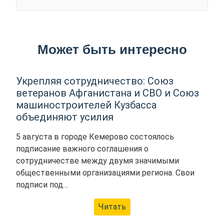
Может быть интересно
Укрепляя сотрудничество: Союз
ветеранов Афганистана и СВО и Союз
машиностроителей Кузбасса
объединяют усилия
5 августа в городе Кемерово состоялось
подписание важного соглашения о
сотрудничестве между двумя значимыми
общественными организациями региона. Свои
подписи под…
Читать