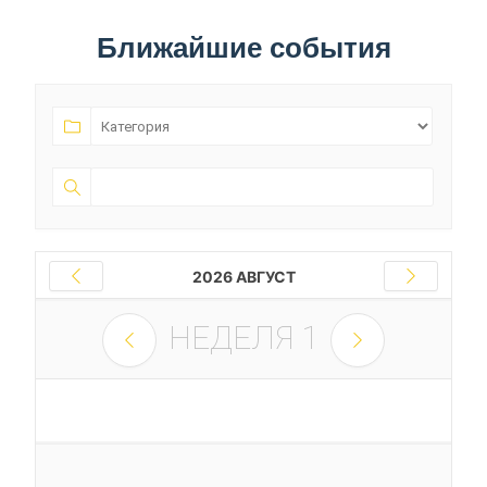
Ближайшие события
2026 АВГУСТ
НЕДЕЛЯ
1