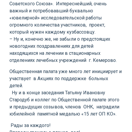
Советского Союза». Интереснейший, очень
важный и потребовавший буквально
«ювелирной» исследовательской работы
огромного количества участников, проект,
который нужен каждому кузбассовцу.
– Ну и, конечно же, не забыли о предстоящих
новогодних поздравлениях для детей
находящихся на лечении в стационарных
отделениях лечебных учреждений г. Кемерово.
Общественная палата уже много лет инициирует и
участвует в Акциях по поддержке больных
детей.
Ну и в конце заседания Татьяну Ивановну
Стародуб и коллег по Общественной палате этого
и предыдущих созывов, членов ОНК, наградили
юбилейной памятной медалью «15 лет ОП КО».
Рады за каждого!