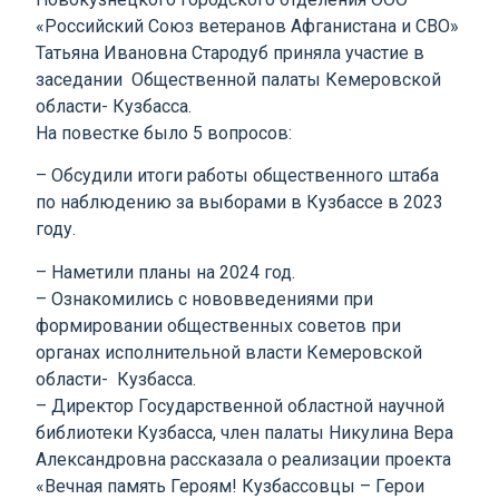
«Российский Союз ветеранов Афганистана и СВО»
Татьяна Ивановна Стародуб приняла участие в
заседании Общественной палаты Кемеровской
области- Кузбасса.
На повестке было 5 вопросов:
– Обсудили итоги работы общественного штаба
по наблюдению за выборами в Кузбассе в 2023
году.
– Наметили планы на 2024 год.
– Ознакомились с нововведениями при
формировании общественных советов при
органах исполнительной власти Кемеровской
области- Кузбасса.
– Директор Государственной областной научной
библиотеки Кузбасса, член палаты Никулина Вера
Александровна рассказала о реализации проекта
«Вечная память Героям! Кузбассовцы – Герои