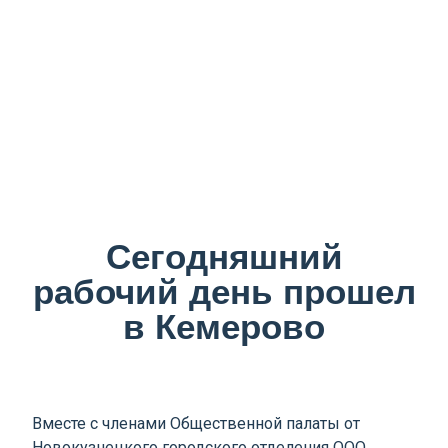
Сегодняшний
рабочий день прошел
в Кемерово
Вместе с членами Общественной палаты от
Новокузнецкого городского отделения ООО