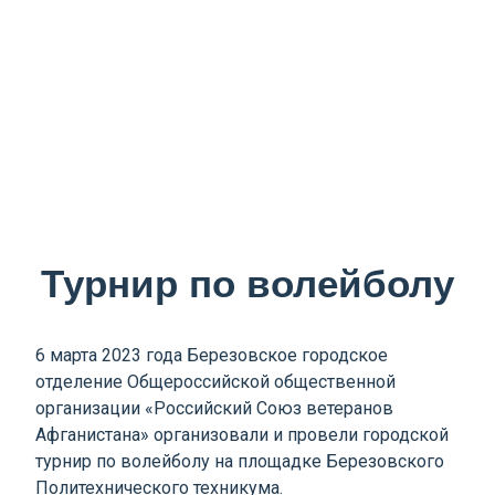
Турнир по волейболу
6 марта 2023 года Березовское городское
отделение Общероссийской общественной
организации «Российский Союз ветеранов
Афганистана» организовали и провели городской
турнир по волейболу на площадке Березовского
Политехнического техникума.