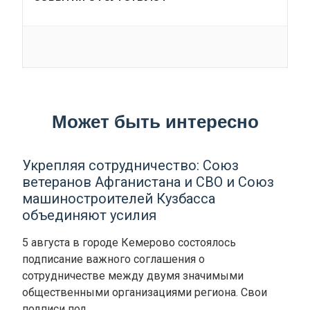
Может быть интересно
Укрепляя сотрудничество: Союз
ветеранов Афганистана и СВО и Союз
машиностроителей Кузбасса
объединяют усилия
5 августа в городе Кемерово состоялось
подписание важного соглашения о
сотрудничестве между двумя значимыми
общественными организациями региона. Свои
подписи под…