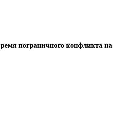
 время пограничного конфликта на