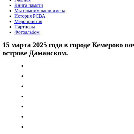
Книга памяти
Мы помним ваши имена
История РСВА
Мероприятия
Партнеры
Фотоальбом
15 марта 2025 года в городе Кемерово 
острове Даманском.