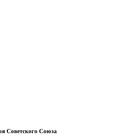
оя Советского Союза