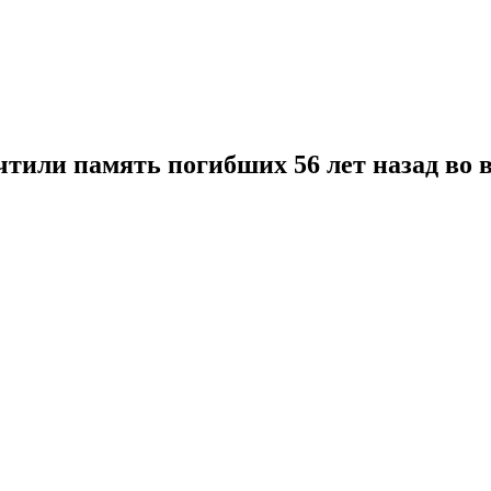
почтили память погибших 56 лет назад во