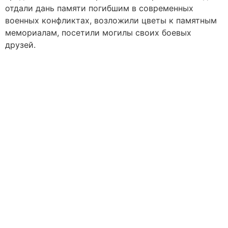
отдали дань памяти погибшим в современных
военных конфликтах, возложили цветы к памятным
мемориалам, посетили могилы своих боевых
друзей.