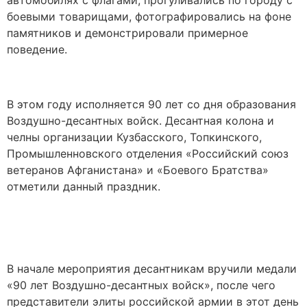
автомобилях с флагами, прогуливались по городу с
боевыми товарищами, фотографировались на фоне
памятников и демонстрировали примерное
поведение.
В этом году исполняется 90 лет со дня образования
Воздушно-десантных войск. Десантная колона и
челны организации Кузбасского, Топкинского,
Промышленновского отделения «Российский союз
ветеранов Афганистана» и «Боевого Братства»
отметили данный праздник.
В начале мероприятия десантникам вручили медали
«90 лет Воздушно-десантных войск», после чего
представители элиты российской армии в этот день