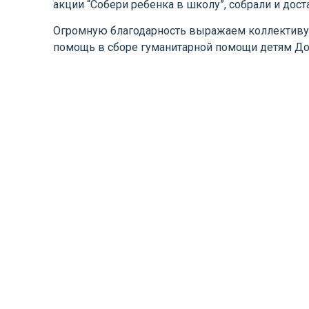
акции “Собери ребенка в школу”, собрали и до
Огромную благодарность выражаем коллективу
помощь в сборе гуманитарной помощи детям До