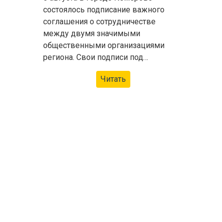
состоялось подписание важного
соглашения о сотрудничестве
между двумя значимыми
общественными организациями
региона. Свои подписи под…
Читать