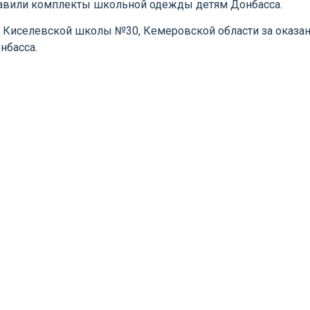
ставили комплекты школьной одежды детям Донбасса.
 Киселевской школы №30, Кемеровской области за оказа
нбасса.