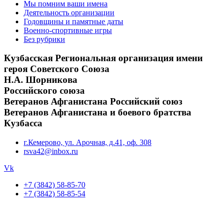
Мы помним ваши имена
Деятельность организации
Годовщины и памятные даты
Военно-спортивные игры
Без рубрики
Кузбасская Региональная организация имени
героя Советского Союза
Н.А. Шорникова
Российского союза
Ветеранов Афганистана Российский союз
Ветеранов Афганистана и боевого братства
Кузбасса
г.Кемерово, ул. Арочная, д.41, оф. 308
rsva42@inbox.ru
Vk
+7 (3842) 58-85-70
+7 (3842) 58-85-54