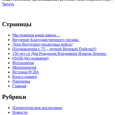
Читать
Страницы
Мы помним ваши имена…
Вручение Благодарственного письма.
День Воздушно-десантных войск!
Поздравления с 75 – летием Великой Победы!!!
150 лет со Дня Рождения Владимира Ильича Ленина.
#1658 (без названия)
Фотоальбом
Мероприятия
История РСВА
Книга памяти
Партнеры
Главная
Рубрики
Патриотическое воспитание
Новости