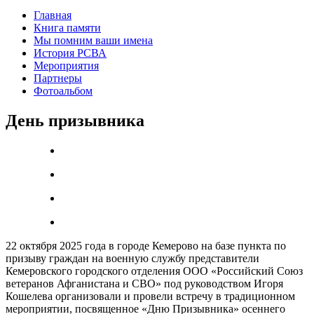
Главная
Книга памяти
Мы помним ваши имена
История РСВА
Мероприятия
Партнеры
Фотоальбом
День призывника
22 октября 2025 года в городе Кемерово на базе пункта по
призыву граждан на военную службу представители
Кемеровского городского отделения ООО «Российский Союз
ветеранов Афганистана и СВО» под руководством Игоря
Кошелева организовали и провели встречу в традиционном
мероприятии, посвященное «Дню Призывника» осеннего