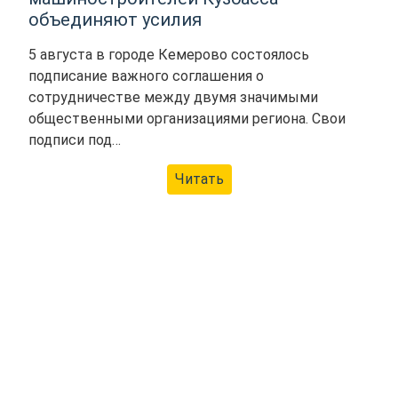
объединяют усилия
5 августа в городе Кемерово состоялось
подписание важного соглашения о
сотрудничестве между двумя значимыми
общественными организациями региона. Свои
подписи под…
Читать