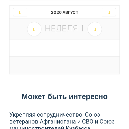
2026 АВГУСТ
НЕДЕЛЯ
1
Может быть интересно
Укрепляя сотрудничество: Союз
ветеранов Афганистана и СВО и Союз
машиностроителей Кузбасса