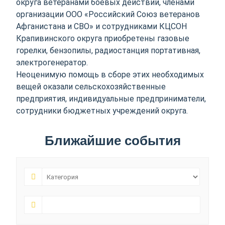
округа ветеранами боевых действий, членами
организации ООО «Российский Союз ветеранов
Афганистана и СВО» и сотрудниками КЦСОН
Крапивинского округа приобретены газовые
горелки, бензопилы, радиостанция портативная,
электрогенератор.
Неоценимую помощь в сборе этих необходимых
вещей оказали сельскохозяйственные
предприятия, индивидуальные предприниматели,
сотрудники бюджетных учреждений округа.
Ближайшие события