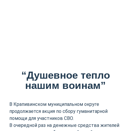
“Душевное тепло
нашим воинам”
В Крапивинском муниципальном округе
продолжается акция по сбору гуманитарной
помощи для участников СВО.
В очередной раз на денежные средства жителей