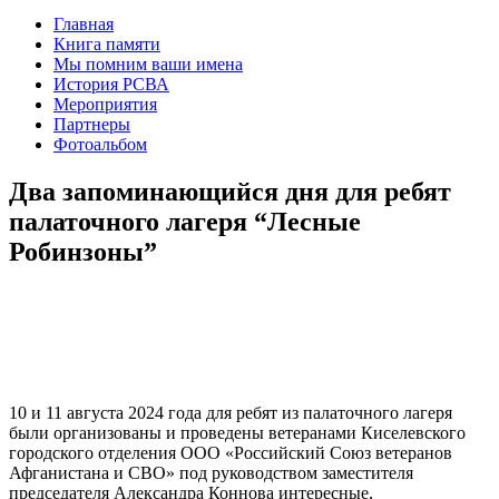
Главная
Книга памяти
Мы помним ваши имена
История РСВА
Мероприятия
Партнеры
Фотоальбом
Два запоминающийся дня для ребят
палаточного лагеря “Лесные
Робинзоны”
10 и 11 августа 2024 года для ребят из палаточного лагеря
были организованы и проведены ветеранами Киселевского
городского отделения ООО «Российский Союз ветеранов
Афганистана и СВО» под руководством заместителя
председателя Александра Коннова интересные,