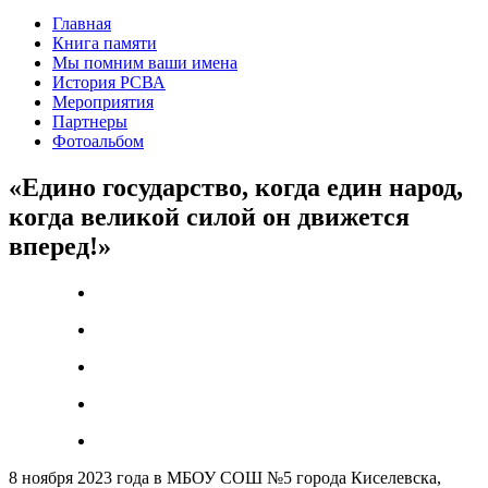
Главная
Книга памяти
Мы помним ваши имена
История РСВА
Мероприятия
Партнеры
Фотоальбом
«Едино государство, когда един народ,
когда великой силой он движется
вперед!»
8 ноября 2023 года в МБОУ СОШ №5 города Киселевска,