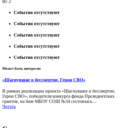
Вс
2
События отсутствуют
События отсутствуют
События отсутствуют
События отсутствуют
События отсутствуют
Может быть интересно
«Шагнувшие в бессмертие. Герои СВО»
В рамках реализации проекта «Шагнувшие в бессмертие.
Герои СВО», победителя конкурса фонда Президентских
грантов, на базе МБОУ СОШ №34 состоялась…
Читать