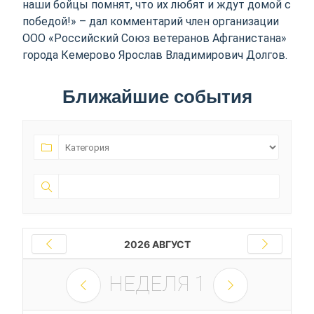
наши бойцы помнят, что их любят и ждут домой с
победой!» – дал комментарий член организации
ООО «Российский Союз ветеранов Афганистана»
города Кемерово Ярослав Владимирович Долгов.
Ближайшие события
2026 АВГУСТ
НЕДЕЛЯ
1