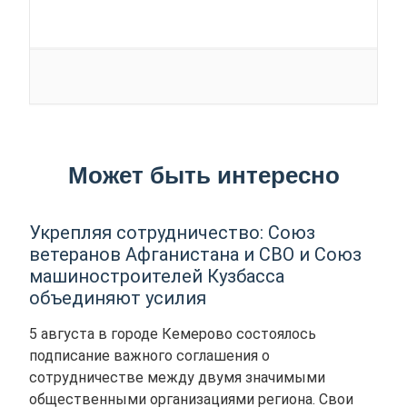
Может быть интересно
Укрепляя сотрудничество: Союз
ветеранов Афганистана и СВО и Союз
машиностроителей Кузбасса
объединяют усилия
5 августа в городе Кемерово состоялось
подписание важного соглашения о
сотрудничестве между двумя значимыми
общественными организациями региона. Свои