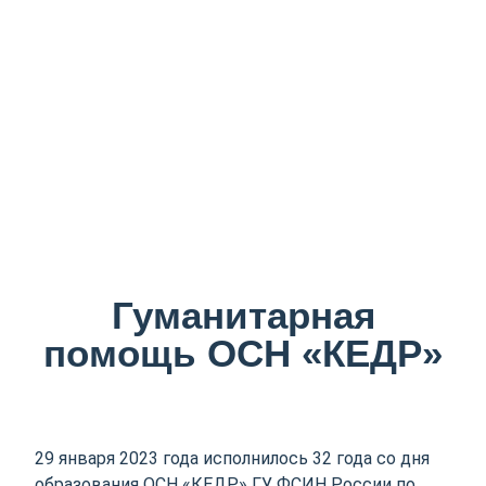
Гуманитарная
помощь ОСН «КЕДР»
29 января 2023 года исполнилось 32 года со дня
образования ОСН «КЕДР» ГУ ФСИН России по