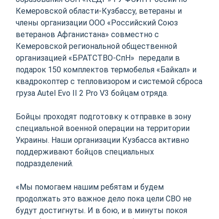
Кемеровской области-Кузбассу, ветераны и
члены организации ООО «Российский Союз
ветеранов Афганистана» совместно с
Кемеровской региональной общественной
организацией «БРАТСТВО-СпН» передали в
подарок 150 комплектов термобелья «Байкал» и
квадрокоптер с тепловизором и системой сброса
груза Autel Evo II 2 Pro V3 бойцам отряда.
Бойцы проходят подготовку к отправке в зону
специальной военной операции на территории
Украины. Наши организации Кузбасса активно
поддерживают бойцов специальных
подразделений.
«Мы помогаем нашим ребятам и будем
продолжать это важное дело пока цели СВО не
будут достигнуты. И в бою, и в минуты покоя