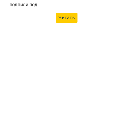
подписи под…
Читать