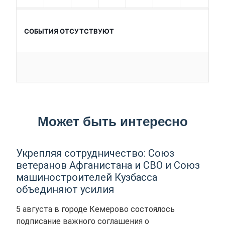
СОБЫТИЯ ОТСУТСТВУЮТ
Может быть интересно
Укрепляя сотрудничество: Союз
ветеранов Афганистана и СВО и Союз
машиностроителей Кузбасса
объединяют усилия
5 августа в городе Кемерово состоялось
подписание важного соглашения о