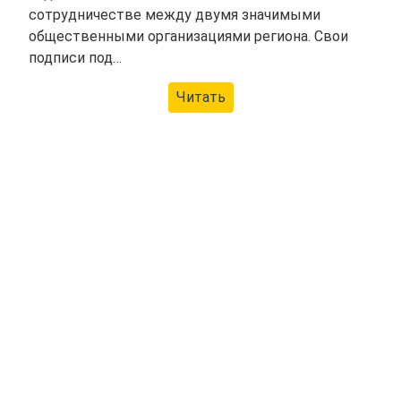
сотрудничестве между двумя значимыми
общественными организациями региона. Свои
подписи под…
Читать