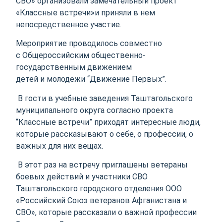
СВО» организовали замечательный проект
«Классные встречи»и приняли в нем
непосредственное участие.
Мероприятие проводилось совместно
с Общероссийским общественно-
государственным движением
детей и молодежи “Движение Первых”.
В гости в учебные заведения Таштагольского
муниципального округа согласно проекта
“Классные встречи” приходят интересные люди,
которые рассказывают о себе, о профессии, о
важных для них вещах.
В этот раз на встречу приглашены ветераны
боевых действий и участники СВО
Таштагольского городского отделения ООО
«Российский Союз ветеранов Афганистана и
СВО», которые рассказали о важной профессии