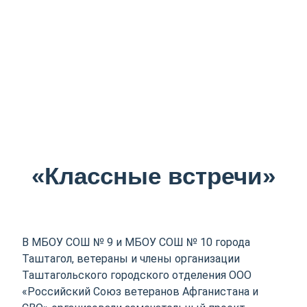
«Классные встречи»
В МБОУ СОШ № 9 и МБОУ СОШ № 10 города
Таштагол, ветераны и члены организации
Таштагольского городского отделения ООО
«Российский Союз ветеранов Афганистана и