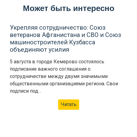
Может быть интересно
Укрепляя сотрудничество: Союз
ветеранов Афганистана и СВО и Союз
машиностроителей Кузбасса
объединяют усилия
5 августа в городе Кемерово состоялось
подписание важного соглашения о
сотрудничестве между двумя значимыми
общественными организациями региона. Свои
подписи под…
Читать