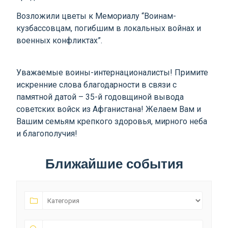
Возложили цветы к Мемориалу “Воинам-
кузбассовцам, погибшим в локальных войнах и
военных конфликтах”.
Уважаемые воины-интернационалисты! Примите
искренние слова благодарности в связи с
памятной датой – 35-й годовщиной вывода
советских войск из Афганистана! Желаем Вам и
Вашим семьям крепкого здоровья, мирного неба
и благополучия!
Ближайшие события