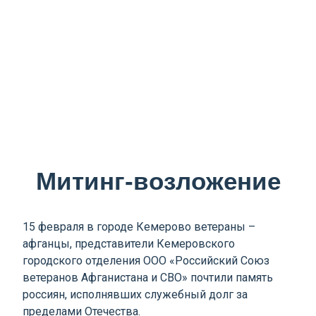
Митинг-возложение
15 февраля в городе Кемерово ветераны –
афганцы, представители Кемеровского
городского отделения ООО «Российский Союз
ветеранов Афганистана и СВО» почтили память
россиян, исполнявших служебный долг за
пределами Отечества.