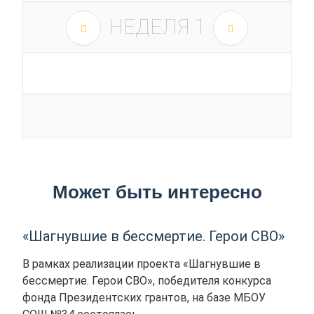
НЕДЕЛЯ
1
Может быть интересно
«Шагнувшие в бессмертие. Герои СВО»
В рамках реализации проекта «Шагнувшие в
бессмертие. Герои СВО», победителя конкурса
фонда Президентских грантов, на базе МБОУ