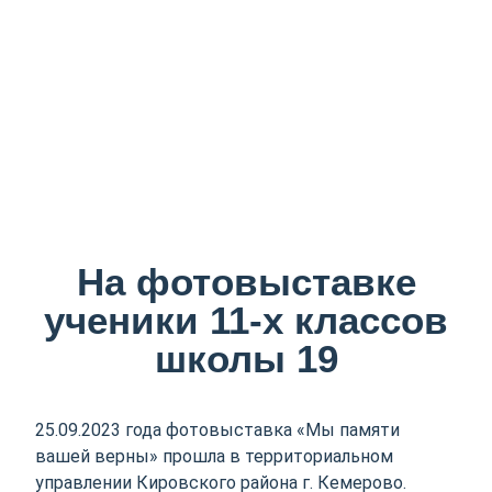
На фотовыставке
ученики 11-х классов
школы 19
25.09.2023 года фотовыставка «Мы памяти
вашей верны» прошла в территориальном
управлении Кировского района г. Кемерово.