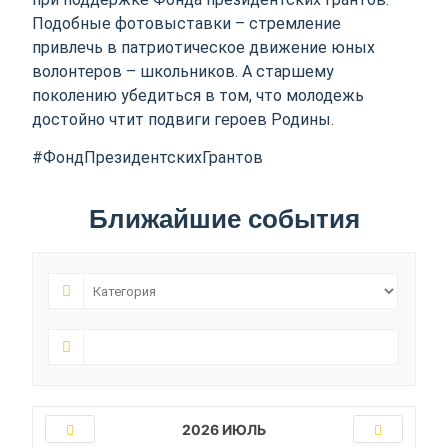
Подобные фотовыставки – стремление
привлечь в патриотическое движение юных
волонтеров – школьников. А старшему
поколению убедиться в том, что молодежь
достойно чтит подвиги героев Родины.
#ФондПрезидентскихГрантов
Ближайшие события
2026 ИЮЛЬ