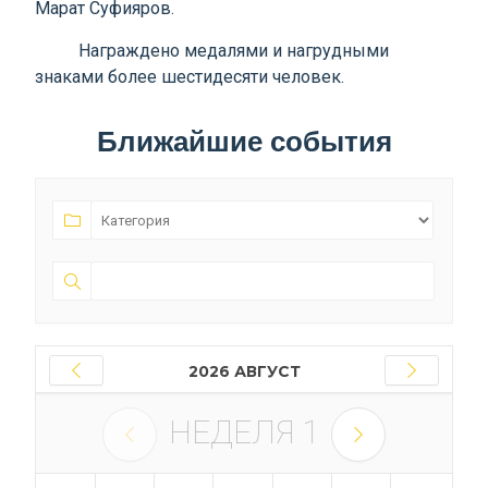
Марат Суфияров.
Награждено медалями и нагрудными
знаками более шестидесяти человек.
Ближайшие события
2026 АВГУСТ
НЕДЕЛЯ
1