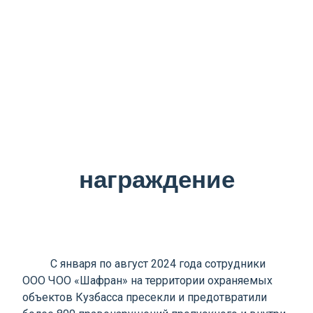
награждение
С января по август 2024 года сотрудники
ООО ЧОО «Шафран» на территории охраняемых
объектов Кузбасса пресекли и предотвратили