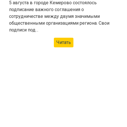
5 августа в городе Кемерово состоялось
подписание важного соглашения о
сотрудничестве между двумя значимыми
общественными организациями региона. Свои
подписи под…
Читать