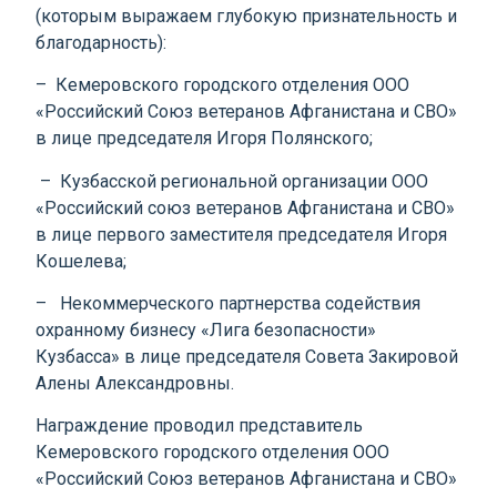
(которым выражаем глубокую признательность и
благодарность):
– Кемеровского городского отделения ООО
«Российский Союз ветеранов Афганистана и СВО»
в лице председателя Игоря Полянского;
– Кузбасской региональной организации ООО
«Российский союз ветеранов Афганистана и СВО»
в лице первого заместителя председателя Игоря
Кошелева;
– Некоммерческого партнерства содействия
охранному бизнесу «Лига безопасности»
Кузбасса» в лице председателя Совета Закировой
Алены Александровны.
Награждение проводил представитель
Кемеровского городского отделения ООО
«Российский Союз ветеранов Афганистана и СВО»