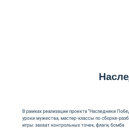
Насле
В рамках реализации проекта “Наследники Побе
уроки мужества, мастер-классы по сборке-разб
игры: захват контрольных точек, флаги, бомба.