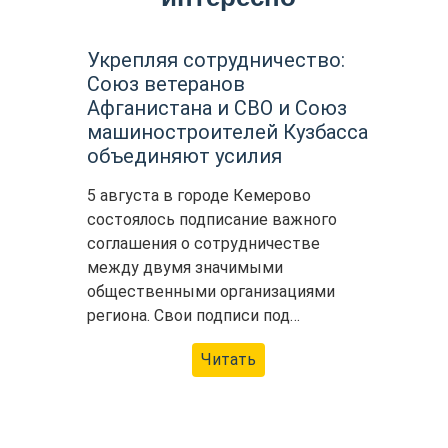
Укрепляя сотрудничество:
Союз ветеранов
Афганистана и СВО и Союз
машиностроителей Кузбасса
объединяют усилия
5 августа в городе Кемерово
состоялось подписание важного
соглашения о сотрудничестве
между двумя значимыми
общественными организациями
региона. Свои подписи под…
Читать