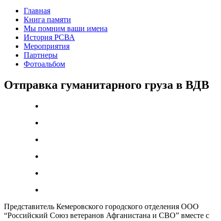
Главная
Книга памяти
Мы помним ваши имена
История РСВА
Мероприятия
Партнеры
Фотоальбом
Отправка гуманитарного груза в ВДВ
Представитель Кемеровского городского отделения ООО
“Российский Союз ветеранов Афганистана и СВО” вместе с