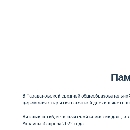
Пам
В Тарадановской средней общеобразовательной
церемония открытия памятной доски в честь в
Виталий погиб, исполняя свой воинский долг, в
Украины 4 апреля 2022 года.