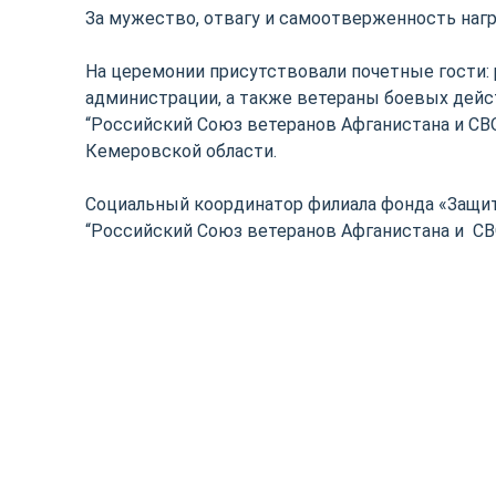
За мужество, отвагу и самоотверженность наг
На церемонии присутствовали почетные гости: 
администрации, а также ветераны боевых дейс
“Российский Союз ветеранов Афганистана и СВ
Кемеровской области.
Социальный координатор филиала фонда «Защи
“Российский Союз ветеранов Афганистана и СВ