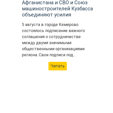
Афганистана и СВО и Союз
машиностроителей Кузбасса
объединяют усилия
5 августа в городе Кемерово
состоялось подписание важного
соглашения о сотрудничестве
между двумя значимыми
общественными организациями
региона. Свои подписи под…
Читать