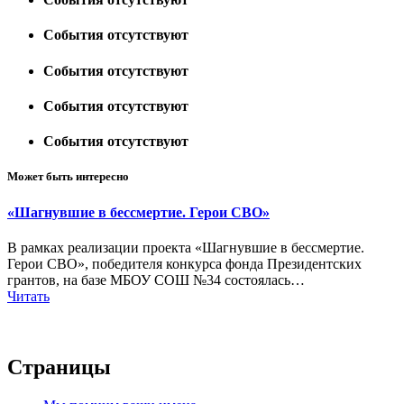
События отсутствуют
События отсутствуют
События отсутствуют
События отсутствуют
Может быть интересно
«Шагнувшие в бессмертие. Герои СВО»
В рамках реализации проекта «Шагнувшие в бессмертие.
Герои СВО», победителя конкурса фонда Президентских
грантов, на базе МБОУ СОШ №34 состоялась…
Читать
Страницы