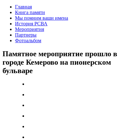
Главная
Книга памяти
Мы помним ваши имена
История РСВА
Мероприятия
Партнеры
Фотоальбом
Памятное мероприятие прошло в
городе Кемерово на пионерском
бульваре