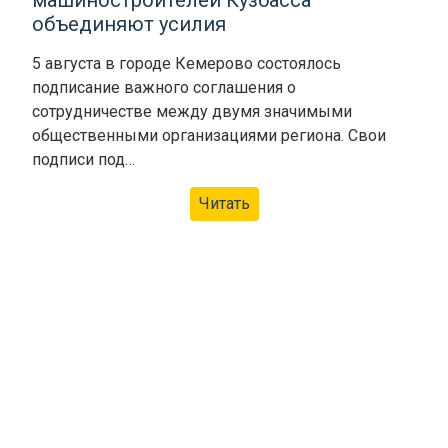
машиностроителей Кузбасса
объединяют усилия
5 августа в городе Кемерово состоялось
подписание важного соглашения о
сотрудничестве между двумя значимыми
общественными организациями региона. Свои
подписи под…
Читать