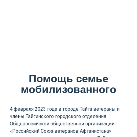
Помощь семье
мобилизованного
4 февраля 2023 года в городе Тайга ветераны и
члены Тайгинского городского отделения
Общероссийской общественной организации
«Российский Союз ветеранов Афганистана»