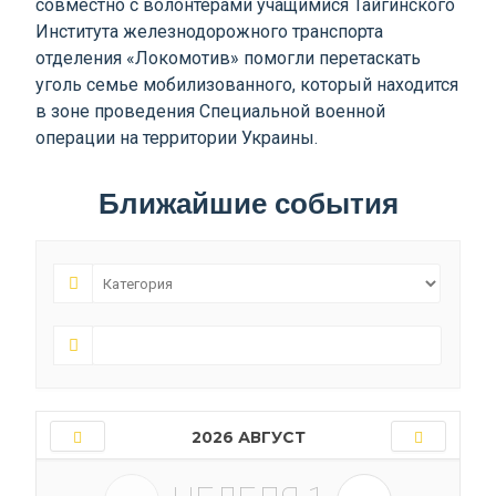
совместно с волонтерами учащимися Тайгинского
Института железнодорожного транспорта
отделения «Локомотив» помогли перетаскать
уголь семье мобилизованного, который находится
в зоне проведения Специальной военной
операции на территории Украины.
Ближайшие события
2026 АВГУСТ