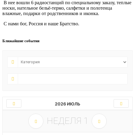
В нее вошли 6 радиостанций по специальному заказу, теплые
носки, нательное бельё-термо, салфетки и полотенца
влажные, подарки от родственников и иконка.
С нами бог, Россия и наше Братство.
Ближайшие события
2026 ИЮЛЬ
НЕДЕЛЯ
1