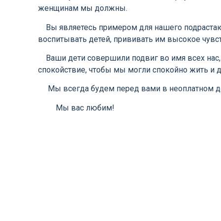
женщинам мы должны.
Вы являетесь примером для нашего подрастающ
воспитывать детей, прививать им высокое чувст
Ваши дети совершили подвиг во имя всех нас, 
спокойствие, чтобы мы могли спокойно жить и 
Мы всегда будем перед вами в неоплатном до
Мы вас любим!