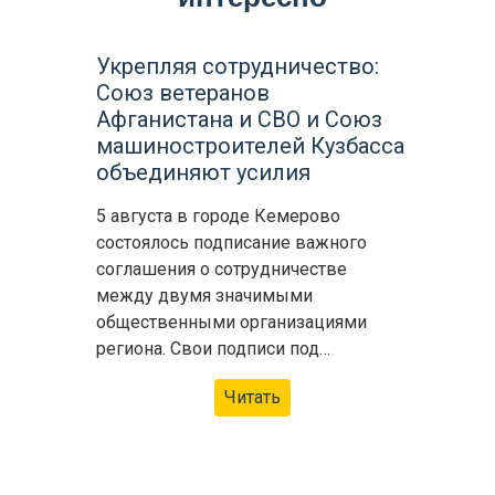
Укрепляя сотрудничество:
Союз ветеранов
Афганистана и СВО и Союз
машиностроителей Кузбасса
объединяют усилия
5 августа в городе Кемерово
состоялось подписание важного
соглашения о сотрудничестве
между двумя значимыми
общественными организациями
региона. Свои подписи под…
Читать