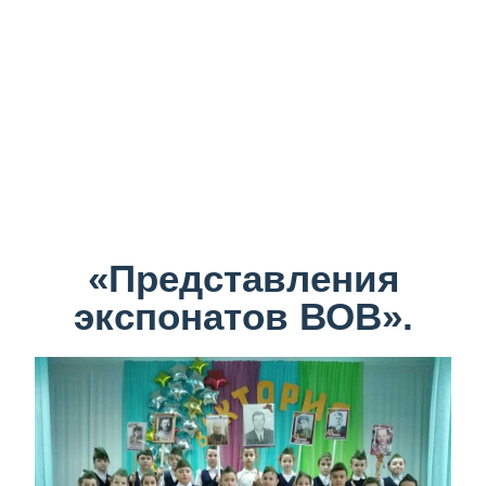
«Представления
экспонатов ВОВ».