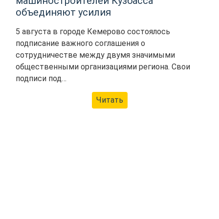
машиностроителей Кузбасса
объединяют усилия
5 августа в городе Кемерово состоялось
подписание важного соглашения о
сотрудничестве между двумя значимыми
общественными организациями региона. Свои
подписи под…
Читать