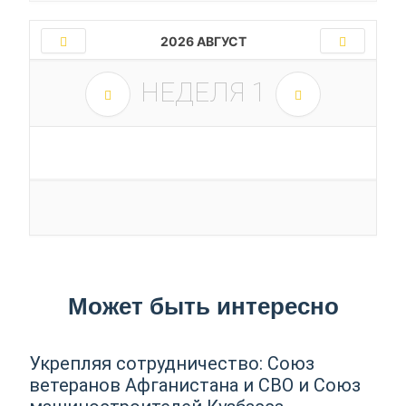
2026 АВГУСТ
НЕДЕЛЯ
1
Может быть интересно
Укрепляя сотрудничество: Союз
ветеранов Афганистана и СВО и Союз