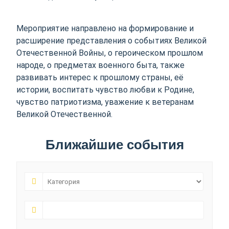
Мероприятие направлено на формирование и
расширение представления о событиях Великой
Отечественной Войны, о героическом прошлом
народе, о предметах военного быта, также
развивать интерес к прошлому страны, её
истории, воспитать чувство любви к Родине,
чувство патриотизма, уважение к ветеранам
Великой Отечественной.
Ближайшие события