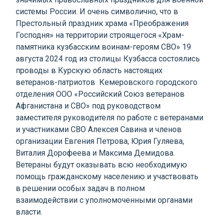
системы России. И очень символично, что в
Престольный праздник храма «Преображения
Господня» на территории строящегося «Храм-
памятника кузбасским воинам-героям СВО» 19
августа 2024 год из столицы Кузбасса состоялись
проводы в Курскую область настоящих
ветеранов-патриотов Кемеровского городского
отделения ООО «Российский Союз ветеранов
Афганистана и СВО» под руководством
заместителя руководителя по работе с ветеранами
и участниками СВО Алексея Савина и членов
организации Евгения Петрова, Юрия Гуляева,
Виталия Дорофеева и Максима Демидова.
Ветераны будут оказывать всю необходимую
помощь гражданскому населению и участвовать
в решении особых задач в полном
взаимодействии с уполномоченными органами
власти.