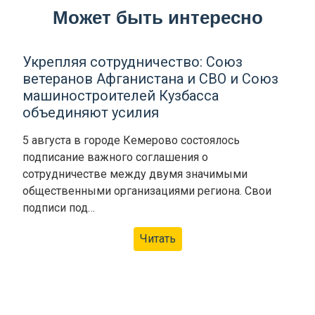
Может быть интересно
Укрепляя сотрудничество: Союз
ветеранов Афганистана и СВО и Союз
машиностроителей Кузбасса
объединяют усилия
5 августа в городе Кемерово состоялось
подписание важного соглашения о
сотрудничестве между двумя значимыми
общественными организациями региона. Свои
подписи под…
Читать