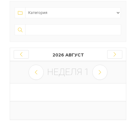
2026 АВГУСТ
НЕДЕЛЯ
1