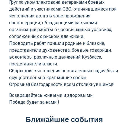
Группа укомплектована ветеранами боевых
действий и участниками СВО, отличившимися при
исполнении долга в зоне проведения
спецоперации, обладающими навыками
организации работы в чрезвычайных условиях,
сопряженных с риском для жизни.
Проводить ребят пришли родные и близкие,
представители духовенства, боевые товарищи,
волонтеры различных движений Кузбасса,
представители власти.
Сборы для выполнения поставленных задач были
осуществлены в кратчайшие сроки.
Огромная благодарность всем откликнувшимся!
Возвращайтесь живыми и здоровыми.
Победа будет за нами !
Ближайшие события