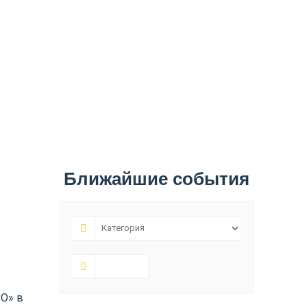
Ближайшие события
ВО» в