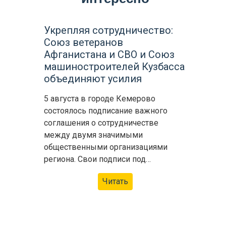
Укрепляя сотрудничество:
Союз ветеранов
Афганистана и СВО и Союз
машиностроителей Кузбасса
объединяют усилия
5 августа в городе Кемерово
состоялось подписание важного
соглашения о сотрудничестве
между двумя значимыми
общественными организациями
региона. Свои подписи под…
Читать