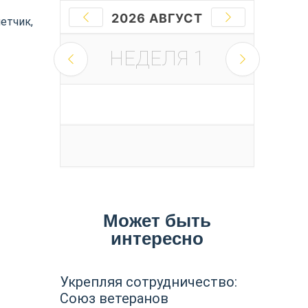
2026 АВГУСТ
етчик,
НЕДЕЛЯ
1
Может быть
интересно
Укрепляя сотрудничество:
Союз ветеранов