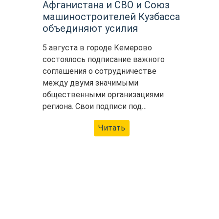
Афганистана и СВО и Союз
машиностроителей Кузбасса
объединяют усилия
5 августа в городе Кемерово
состоялось подписание важного
соглашения о сотрудничестве
между двумя значимыми
общественными организациями
региона. Свои подписи под…
Читать