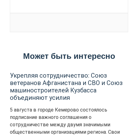
Может быть интересно
Укрепляя сотрудничество: Союз
ветеранов Афганистана и СВО и Союз
машиностроителей Кузбасса
объединяют усилия
5 августа в городе Кемерово состоялось
подписание важного соглашения о
сотрудничестве между двумя значимыми
общественными организациями региона. Свои