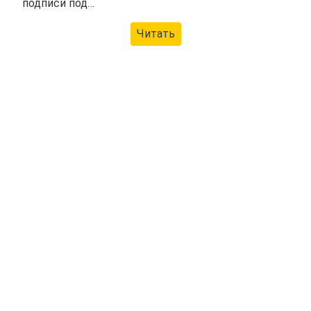
подписи под…
Читать