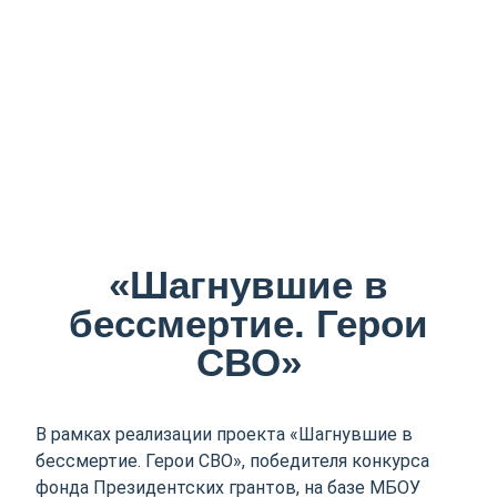
«Шагнувшие в
бессмертие. Герои
СВО»
В рамках реализации проекта «Шагнувшие в
бессмертие. Герои СВО», победителя конкурса
фонда Президентских грантов, на базе МБОУ