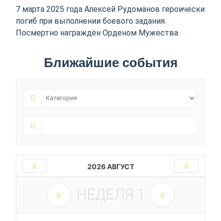
7 марта 2025 года Алексей Рудоманов героически
погиб при выполнении боевого задания.
Посмертно награждён Орденом Мужества.
Ближайшие события
2026 АВГУСТ
НЕДЕЛЯ
1