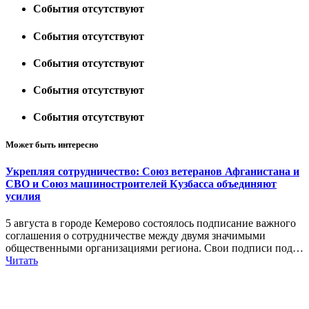
События отсутствуют
События отсутствуют
События отсутствуют
События отсутствуют
События отсутствуют
Может быть интересно
Укрепляя сотрудничество: Союз ветеранов Афганистана и
СВО и Союз машиностроителей Кузбасса объединяют
усилия
5 августа в городе Кемерово состоялось подписание важного
соглашения о сотрудничестве между двумя значимыми
общественными организациями региона. Свои подписи под…
Читать