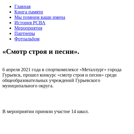
Главная
Книга памяти
Мы помним ваши имена
История РСВА
Мероприятия
Партнеры
Фотоальбом
«Смотр строя и песни».
6 апреля 2021 года в спорткомплексе «Металлург» города
Гурьевск, прошел конкурс «смотр строя и песни» среди
общеобразовательных учреждений Гурьевского
муниципального округа.
В мероприятии приняли участие 14 школ.