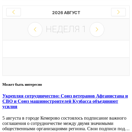
2026 АВГУСТ
НЕДЕЛЯ
1
Может быть интересно
Укрепляя сотрудничество: Союз ветеранов Афганистана и
СВО и Союз машиностроителей Кузбасса объединяют
усилия
5 августа в городе Кемерово состоялось подписание важного
соглашения о сотрудничестве между двумя значимыми
общественными организациями региона. Свои подписи под…