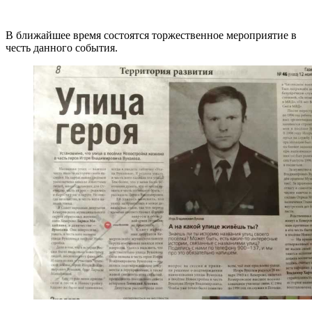
В ближайшее время состоятся торжественное мероприятие в
честь данного события.