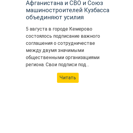
Афганистана и СВО и Союз
машиностроителей Кузбасса
объединяют усилия
5 августа в городе Кемерово
состоялось подписание важного
соглашения о сотрудничестве
между двумя значимыми
общественными организациями
региона. Свои подписи под…
Читать