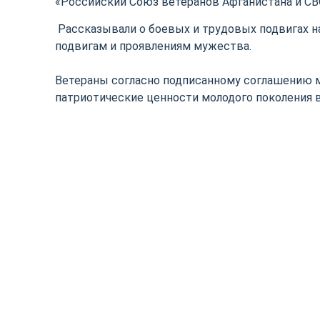
«Российский Союз ветеранов Афганистана и СВ
Рассказывали о боевых и трудовых подвигах н
подвигам и проявлениям мужества.
Ветераны согласно подписанному соглашению
патриотические ценности молодого поколения в