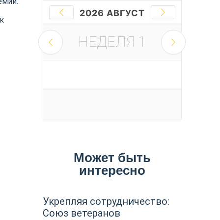
емии.
2026 АВГУСТ
к
НЕДЕЛЯ
1
Может быть
интересно
Укрепляя сотрудничество:
Союз ветеранов