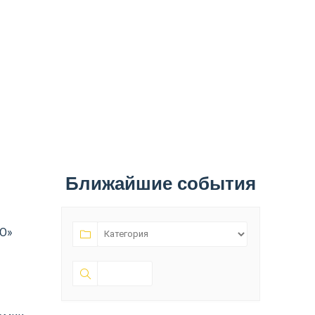
Ближайшие события
ВО»