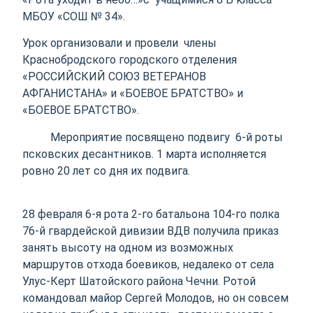
МБОУ «СОШ № 34».
Урок организовали и провели члены
Краснобродского городского отделения
«РОССИЙСКИЙ СОЮЗ ВЕТЕРАНОВ
АФГАНИСТАНА» и «БОЕВОЕ БРАТСТВО» и
«БОЕВОЕ БРАТСТВО».
Мероприятие посвящено подвигу 6-й роты
псковских десантников. 1 марта исполняется
ровно 20 лет со дня их подвига.
28 февраля 6-я рота 2-го батальона 104-го полка
76-й гвардейской дивизии ВДВ получила приказ
занять высоту на одном из возможных
маршрутов отхода боевиков, недалеко от села
Улус-Керт Шатойского района Чечни. Ротой
командовал майор Сергей Молодов, но он совсем