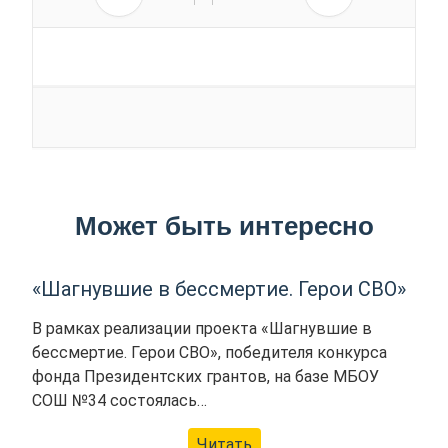
Может быть интересно
«Шагнувшие в бессмертие. Герои СВО»
В рамках реализации проекта «Шагнувшие в
бессмертие. Герои СВО», победителя конкурса
фонда Президентских грантов, на базе МБОУ
СОШ №34 состоялась…
Читать