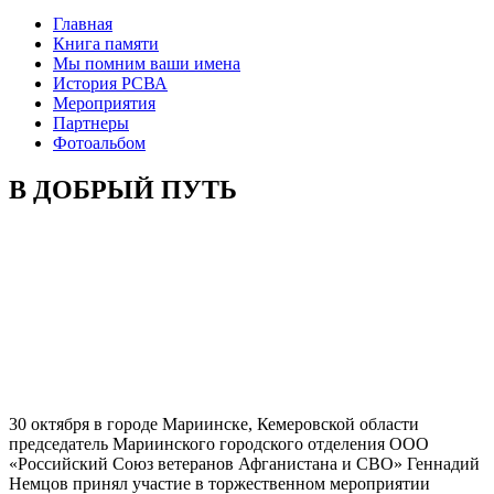
Главная
Книга памяти
Мы помним ваши имена
История РСВА
Мероприятия
Партнеры
Фотоальбом
В ДОБРЫЙ ПУТЬ
30 октября в городе Мариинске, Кемеровской области
председатель Мариинского городского отделения ООО
«Российский Союз ветеранов Афганистана и СВО» Геннадий
Немцов принял участие в торжественном мероприятии