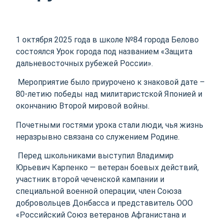
1 октября 2025 года в школе №84 города Белово
состоялся Урок города под названием «Защита
дальневосточных рубежей России».
Мероприятие было приурочено к знаковой дате –
80-летию победы над милитаристской Японией и
окончанию Второй мировой войны.
Почетными гостями урока стали люди, чья жизнь
неразрывно связана со служением Родине.
Перед школьниками выступил Владимир
Юрьевич Карпенко — ветеран боевых действий,
участник второй чеченской кампании и
специальной военной операции, член Союза
добровольцев Донбасса и представитель ООО
«Российский Союз ветеранов Афганистана и