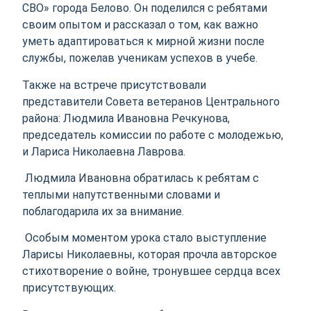
СВО» города Белово. Он поделился с ребятами
своим опытом и рассказал о том, как важно
уметь адаптироваться к мирной жизни после
службы, пожелав ученикам успехов в учебе.
Также на встрече присутствовали
представители Совета ветеранов Центрального
района: Людмила Ивановна Речкунова,
председатель комиссии по работе с молодежью,
и Лариса Николаевна Лаврова.
Людмила Ивановна обратилась к ребятам с
теплыми напутственными словами и
поблагодарила их за внимание.
Особым моментом урока стало выступление
Ларисы Николаевны, которая прочла авторское
стихотворение о войне, тронувшее сердца всех
присутствующих.