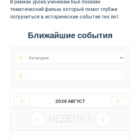
В рамках урока ученикам был показан
тематический фильм, который помог глубже
погрузиться в исторические события тех лет.
Ближайшие события
2026 АВГУСТ
НЕДЕЛЯ
1