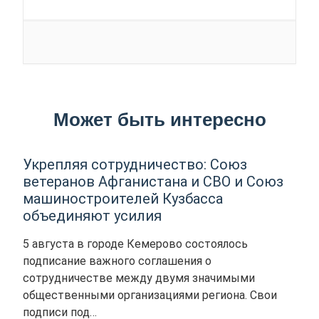
Может быть интересно
Укрепляя сотрудничество: Союз
ветеранов Афганистана и СВО и Союз
машиностроителей Кузбасса
объединяют усилия
5 августа в городе Кемерово состоялось
подписание важного соглашения о
сотрудничестве между двумя значимыми
общественными организациями региона. Свои
подписи под…