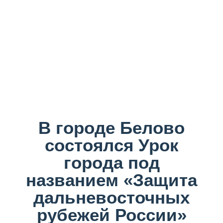
В городе Белово
состоялся Урок
города под
названием «Защита
дальневосточных
рубежей России»