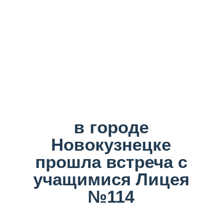
в городе
Новокузнецке
прошла встреча с
учащимися Лицея
№114