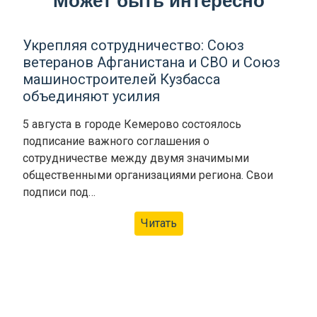
Может быть интересно
Укрепляя сотрудничество: Союз
ветеранов Афганистана и СВО и Союз
машиностроителей Кузбасса
объединяют усилия
5 августа в городе Кемерово состоялось
подписание важного соглашения о
сотрудничестве между двумя значимыми
общественными организациями региона. Свои
подписи под…
Читать