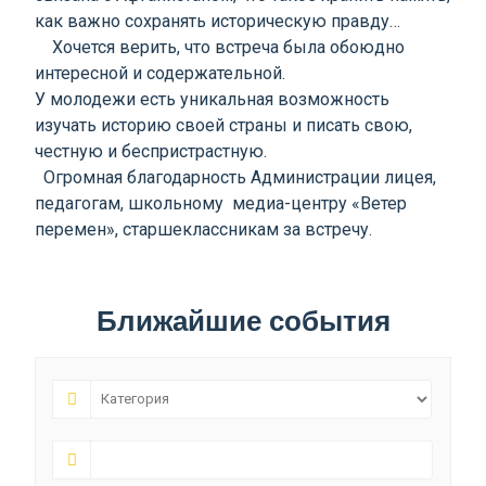
как важно сохранять историческую правду…
Хочется верить, что встреча была обоюдно
интересной и содержательной.
У молодежи есть уникальная возможность
изучать историю своей страны и писать свою,
честную и беспристрастную.
Огромная благодарность Администрации лицея,
педагогам, школьному медиа-центру «Ветер
перемен», старшеклассникам за встречу.
Ближайшие события