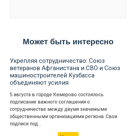
Может быть интересно
Укрепляя сотрудничество: Союз
ветеранов Афганистана и СВО и Союз
машиностроителей Кузбасса
объединяют усилия
5 августа в городе Кемерово состоялось
подписание важного соглашения о
сотрудничестве между двумя значимыми
общественными организациями региона. Свои
подписи под…