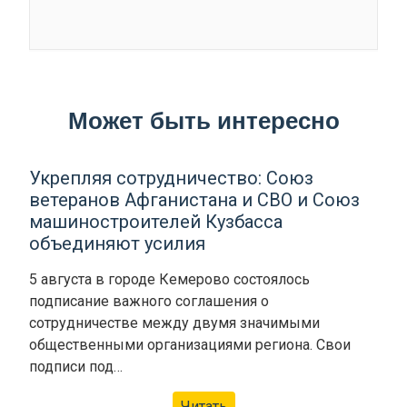
Может быть интересно
Укрепляя сотрудничество: Союз
ветеранов Афганистана и СВО и Союз
машиностроителей Кузбасса
объединяют усилия
5 августа в городе Кемерово состоялось
подписание важного соглашения о
сотрудничестве между двумя значимыми
общественными организациями региона. Свои
подписи под…
Читать