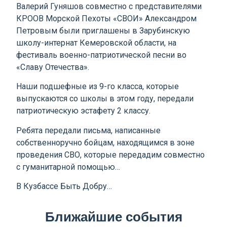
Валерий Гуняшов совместно с представителями
КРООВ Морской Пехоты «СВОИ» Александром
Петровым были приглашены в Зарубинскую
школу-интернат Кемеровской области, на
фестиваль военно-патриотической песни во
«Славу Отечества».
Наши подшефные из 9-го класса, которые
выпускаются со школы в этом году, передали
патриотическую эстафету 2 классу.
Ребята передали письма, написанные
собственноручно бойцам, находящимся в зоне
проведения СВО, которые передадим совместно
с гуманитарной помощью…
В Кузбассе Быть Добру…
Ближайшие события