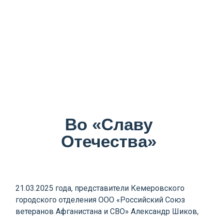
Во «Славу
Отечества»
21.03.2025 года, представители Кемеровского
городского отделения ООО «Российский Союз
ветеранов Афганистана и СВО» Александр Шиков,