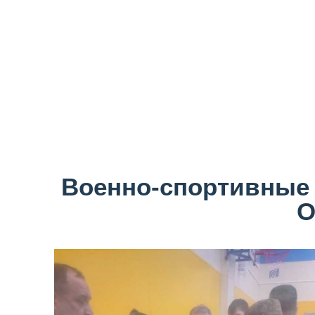
Военно-спортивные
О