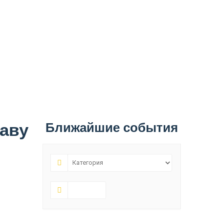
аву
Ближайшие события