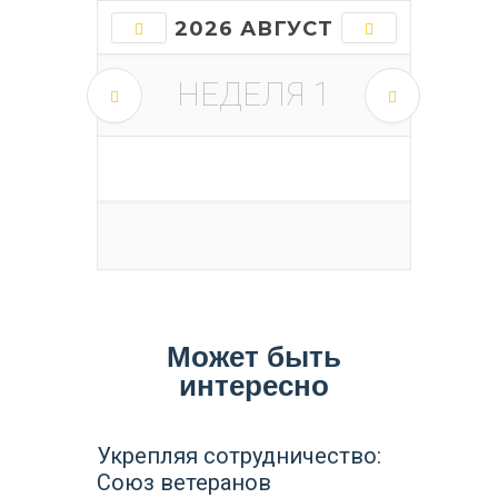
2026 АВГУСТ
НЕДЕЛЯ
1
Может быть
интересно
Укрепляя сотрудничество:
Союз ветеранов