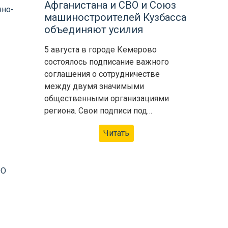
Афганистана и СВО и Союз
нно-
машиностроителей Кузбасса
объединяют усилия
5 августа в городе Кемерово
состоялось подписание важного
соглашения о сотрудничестве
между двумя значимыми
общественными организациями
региона. Свои подписи под…
Читать
ОО