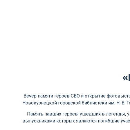
«
Вечер памяти героев СВО и открытие фотовыстав
Новокузнецкой городской библиотеки им. Н. В. Г
Память павших героев, ушедших в легенды, уж
выпускниками которых являются погибшие учас