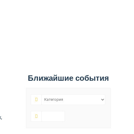
Ближайшие события
,