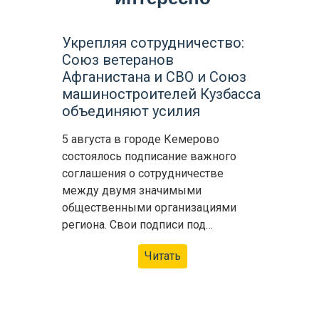
Укрепляя сотрудничество:
Союз ветеранов
Афганистана и СВО и Союз
машиностроителей Кузбасса
объединяют усилия
5 августа в городе Кемерово
состоялось подписание важного
соглашения о сотрудничестве
между двумя значимыми
общественными организациями
региона. Свои подписи под…
Читать