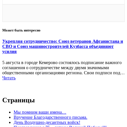
Может быть интересно
Укрепляя сотрудничество: Союз ветеранов Афганистана и
СВО и Союз машиностроителей Кузбасса объединяют
усилия
5 августа в городе Кемерово состоялось подписание важного
соглашения о сотрудничестве между двумя значимыми
общественными организациями региона. Свои подписи под…
Читать
Страницы
Мы помним ваши имена…
Вручение Благодарственного письма.
День Воздушно-десантных войск!