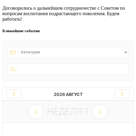
Договорились о дальнейшем сотрудничестве с Советом по
вопросам воспитания подрастающего поколения. Будем
работать!
Ближайшие события
2026 АВГУСТ
НЕДЕЛЯ
1