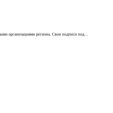
нными организациями региона. Свои подписи под…