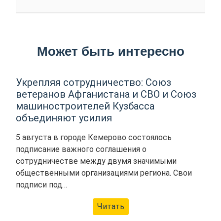
Может быть интересно
Укрепляя сотрудничество: Союз
ветеранов Афганистана и СВО и Союз
машиностроителей Кузбасса
объединяют усилия
5 августа в городе Кемерово состоялось
подписание важного соглашения о
сотрудничестве между двумя значимыми
общественными организациями региона. Свои
подписи под…
Читать