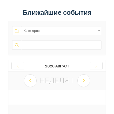
Ближайшие события
2026 АВГУСТ
НЕДЕЛЯ
1