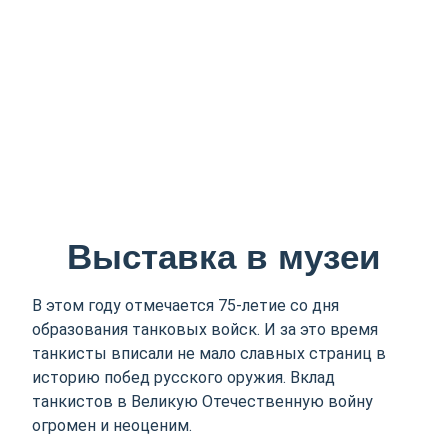
Выставка в музеи
В этом году отмечается 75-летие со дня
образования танковых войск. И за это время
танкисты вписали не мало славных страниц в
историю побед русского оружия. Вклад
танкистов в Великую Отечественную войну
огромен и неоценим.