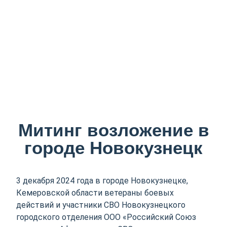
Митинг возложение в
городе Новокузнецк
3 декабря 2024 года в городе Новокузнецке,
Кемеровской области ветераны боевых
действий и участники СВО Новокузнецкого
городского отделения ООО «Российский Союз