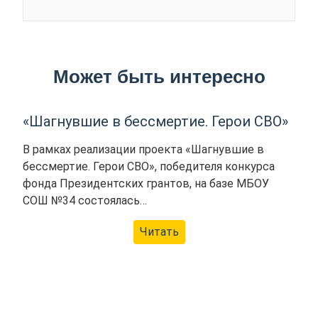
Может быть интересно
«Шагнувшие в бессмертие. Герои СВО»
В рамках реализации проекта «Шагнувшие в
бессмертие. Герои СВО», победителя конкурса
фонда Президентских грантов, на базе МБОУ
СОШ №34 состоялась…
Читать