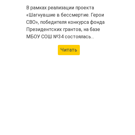
В рамках реализации проекта
«Шагнувшие в бессмертие. Герои
СВО», победителя конкурса фонда
Президентских грантов, на базе
МБОУ СОШ №34 состоялась…
Читать