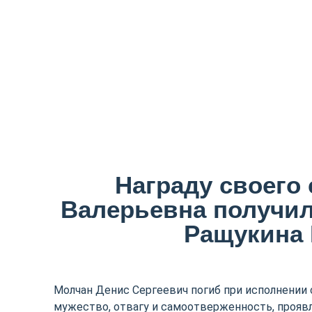
Награду своего
Валерьевна получил
Ращукина 
Молчан Денис Сергеевич погиб при исполнении 
мужество, отвагу и самоотверженность, проявл